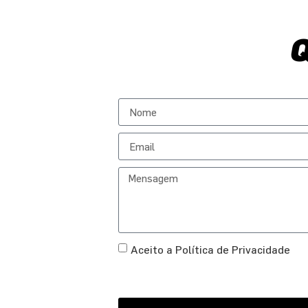
Aceito a Política de Privacidade